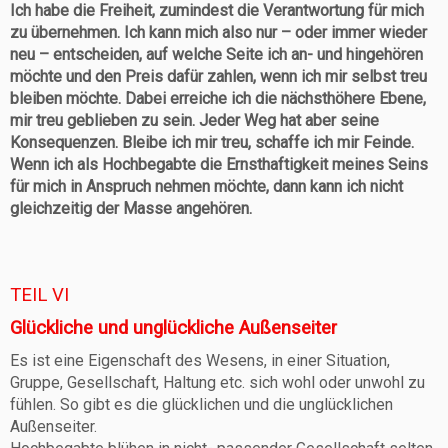
Ich habe die Freiheit, zumindest die Verantwortung für mich
zu übernehmen. Ich kann mich also nur – oder immer wieder
neu – entscheiden, auf welche Seite ich an- und hingehören
möchte und den Preis dafür zahlen, wenn ich mir selbst treu
bleiben möchte. Dabei erreiche ich die nächsthöhere Ebene,
mir treu geblieben zu sein. Jeder Weg hat aber seine
Konsequenzen. Bleibe ich mir treu, schaffe ich mir Feinde.
Wenn ich als Hochbegabte die Ernsthaftigkeit meines Seins
für mich in Anspruch nehmen möchte, dann kann ich nicht
gleichzeitig der Masse angehören.
TEIL VI
Glückliche und unglückliche Außenseiter
Es ist eine Eigenschaft des Wesens, in einer Situation,
Gruppe, Gesellschaft, Haltung etc. sich wohl oder unwohl zu
fühlen. So gibt es die glücklichen und die unglücklichen
Außenseiter.