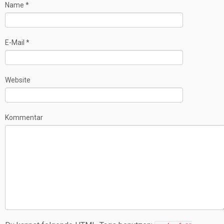
Name
*
E-Mail
*
Website
Kommentar