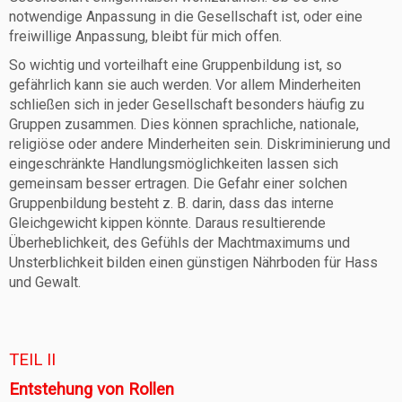
notwendige Anpassung in die Gesellschaft ist, oder eine
freiwillige Anpassung, bleibt für mich offen.
So wichtig und vorteilhaft eine Gruppenbildung ist, so
gefährlich kann sie auch werden. Vor allem Minderheiten
schließen sich in jeder Gesellschaft besonders häufig zu
Gruppen zusammen. Dies können sprachliche, nationale,
religiöse oder andere Minderheiten sein. Diskriminierung und
eingeschränkte Handlungsmöglichkeiten lassen sich
gemeinsam besser ertragen. Die Gefahr einer solchen
Gruppenbildung besteht z. B. darin, dass das interne
Gleichgewicht kippen könnte. Daraus resultierende
Überheblichkeit, des Gefühls der Machtmaximums und
Unsterblichkeit bilden einen günstigen Nährboden für Hass
und Gewalt.
TEIL II
Entstehung von Rollen