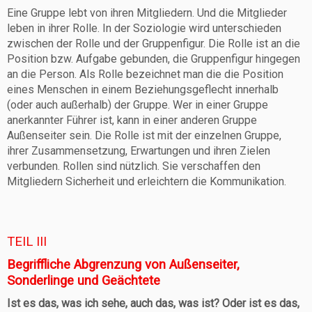
Eine Gruppe lebt von ihren Mitgliedern. Und die Mitglieder
leben in ihrer Rolle. In der Soziologie wird unterschieden
zwischen der Rolle und der Gruppenfigur. Die Rolle ist an die
Position bzw. Aufgabe gebunden, die Gruppenfigur hingegen
an die Person. Als Rolle bezeichnet man die die Position
eines Menschen in einem Beziehungsgeflecht innerhalb
(oder auch außerhalb) der Gruppe. Wer in einer Gruppe
anerkannter Führer ist, kann in einer anderen Gruppe
Außenseiter sein. Die Rolle ist mit der einzelnen Gruppe,
ihrer Zusammensetzung, Erwartungen und ihren Zielen
verbunden. Rollen sind nützlich. Sie verschaffen den
Mitgliedern Sicherheit und erleichtern die Kommunikation.
TEIL III
Begriffliche Abgrenzung von Außenseiter,
Sonderlinge und Geächtete
Ist es das, was ich sehe, auch das, was ist? Oder ist es das,