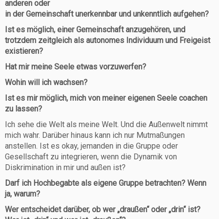
anderen oder
in der Gemeinschaft unerkennbar und unkenntlich aufgehen?
Ist es möglich, einer Gemeinschaft anzugehören, und
trotzdem zeitgleich als autonomes Individuum und Freigeist
existieren?
Hat mir meine Seele etwas vorzuwerfen?
Wohin will ich wachsen?
Ist es mir möglich, mich von meiner eigenen Seele coachen
zu lassen?
Ich sehe die Welt als meine Welt. Und die Außenwelt nimmt
mich wahr. Darüber hinaus kann ich nur Mutmaßungen
anstellen. Ist es okay, jemanden in die Gruppe oder
Gesellschaft zu integrieren, wenn die Dynamik von
Diskrimination in mir und außen ist?
Darf ich Hochbegabte als eigene Gruppe betrachten? Wenn
ja, warum?
Wer entscheidet darüber, ob wer „draußen“ oder „drin“ ist?