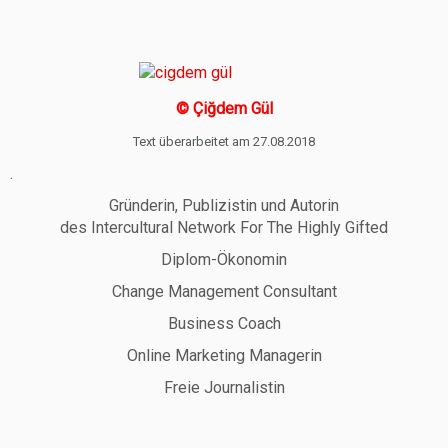
© Çiğdem Gül
Text überarbeitet am 27.08.2018
.
Gründerin, Publizistin und Autorin
des Intercultural Network For The Highly Gifted
Diplom-Ökonomin
Change Management Consultant
Business Coach
Online Marketing Managerin
Freie Journalistin