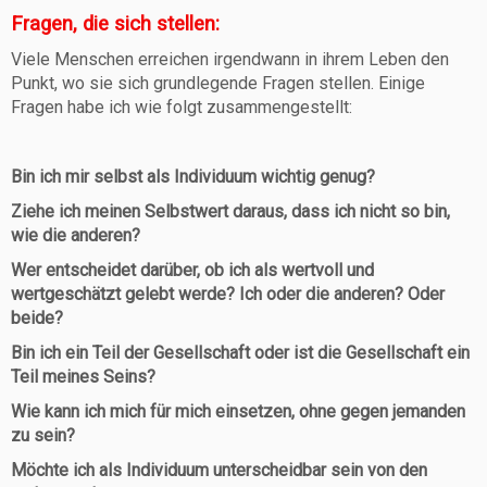
Fragen, die sich stellen:
Viele Menschen erreichen irgendwann in ihrem Leben den
Punkt, wo sie sich grundlegende Fragen stellen. Einige
Fragen habe ich wie folgt zusammengestellt:
Bin ich mir selbst als Individuum wichtig genug?
Ziehe ich meinen Selbstwert daraus, dass ich nicht so bin,
wie die anderen?
Wer entscheidet darüber, ob ich als wertvoll und
wertgeschätzt gelebt werde? Ich oder die anderen? Oder
beide?
Bin ich ein Teil der Gesellschaft oder ist die Gesellschaft ein
Teil meines Seins?
Wie kann ich mich für mich einsetzen, ohne gegen jemanden
zu sein?
Möchte ich als Individuum unterscheidbar sein von den