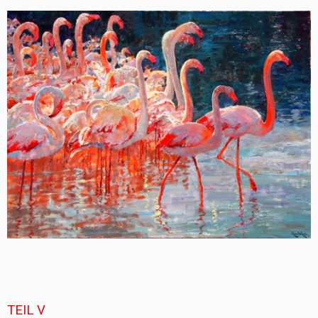
TEIL V