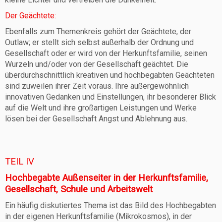
Der Geächtete:
Ebenfalls zum Themenkreis gehört der Geächtete, der
Outlaw; er stellt sich selbst außerhalb der Ordnung und
Gesellschaft oder er wird von der Herkunftsfamilie, seinen
Wurzeln und/oder von der Gesellschaft geächtet. Die
überdurchschnittlich kreativen und hochbegabten Geächteten
sind zuweilen ihrer Zeit voraus. Ihre außergewöhnlich
innovativen Gedanken und Einstellungen, ihr besonderer Blick
auf die Welt und ihre großartigen Leistungen und Werke
lösen bei der Gesellschaft Angst und Ablehnung aus.
TEIL IV
Hochbegabte Außenseiter in der Herkunftsfamilie,
Gesellschaft, Schule und Arbeitswelt
Ein häufig diskutiertes Thema ist das Bild des Hochbegabten
in der eigenen Herkunftsfamilie (Mikrokosmos), in der