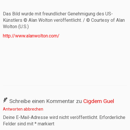
Das Bild wurde mit freundlicher Genehmigung des US-
Künstlers © Alan Wolton veröffentlicht. / © Courtesy of Alan
Wolton (U.S.)
http://www.alanwolton.com/
Schreibe einen Kommentar zu
Cigdem Guel
Antworten abbrechen
Deine E-Mail-Adresse wird nicht veröffentlicht.
Erforderliche
Felder sind mit
*
markiert