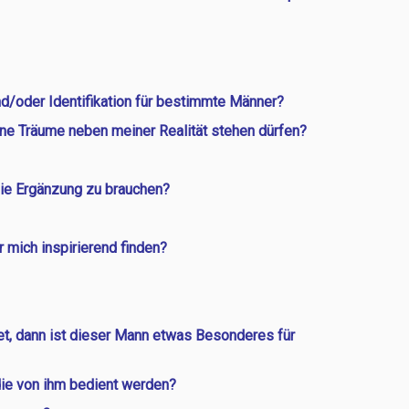
nd/oder Identifikation für bestimmte Männer?
ne Träume neben meiner Realität stehen dürfen?
die Ergänzung zu brauchen?
mich inspirierend finden?
 dann ist dieser Mann etwas Besonderes für
ie von ihm bedient werden?