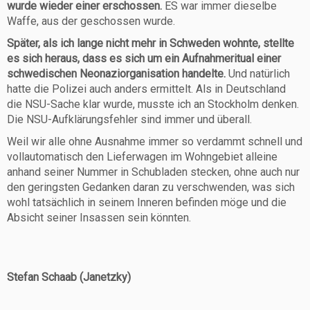
wurde wieder einer erschossen.
ES war immer dieselbe
Waffe, aus der geschossen wurde.
Später, als ich lange nicht mehr in Schweden wohnte, stellte
es sich heraus, dass es sich um ein Aufnahmeritual einer
schwedischen Neonaziorganisation handelte.
Und natürlich
hatte die Polizei auch anders ermittelt. Als in Deutschland
die NSU-Sache klar wurde, musste ich an Stockholm denken.
Die NSU-Aufklärungsfehler sind immer und überall.
Weil wir alle ohne Ausnahme immer so verdammt schnell und
vollautomatisch den Lieferwagen im Wohngebiet alleine
anhand seiner Nummer in Schubladen stecken, ohne auch nur
den geringsten Gedanken daran zu verschwenden, was sich
wohl tatsächlich in seinem Inneren befinden möge und die
Absicht seiner Insassen sein könnten.
Stefan Schaab (Janetzky)