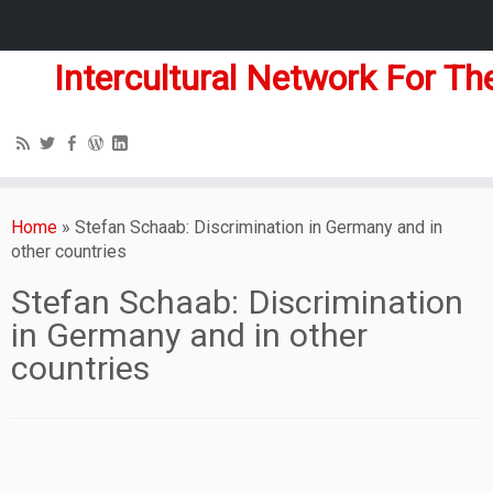
Intercultural Network For Th
Home
»
Stefan Schaab: Discrimination in Germany and in
other countries
Stefan Schaab: Discrimination
in Germany and in other
countries