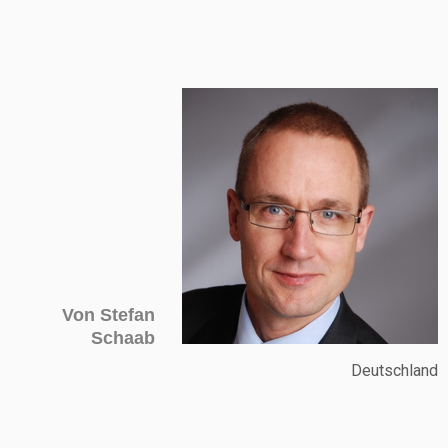
Von Stefan
Schaab
Deutschland