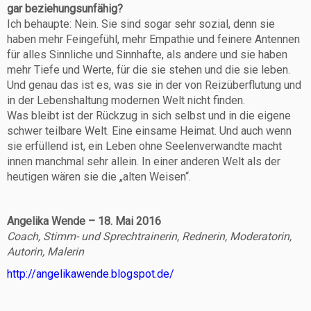
gar beziehungsunfähig?
Ich behaupte: Nein. Sie sind sogar sehr sozial, denn sie
haben mehr Feingefühl, mehr Empathie und feinere Antennen
für alles Sinnliche und Sinnhafte, als andere und sie haben
mehr Tiefe und Werte, für die sie stehen und die sie leben.
Und genau das ist es, was sie in der von Reizüberflutung und
in der Lebenshaltung modernen Welt nicht finden.
Was bleibt ist der Rückzug in sich selbst und in die eigene
schwer teilbare Welt. Eine einsame Heimat. Und auch wenn
sie erfüllend ist, ein Leben ohne Seelenverwandte macht
innen manchmal sehr allein. In einer anderen Welt als der
heutigen wären sie die „alten Weisen“.
Angelika Wende – 18. Mai 2016
Coach, Stimm- und Sprechtrainerin, Rednerin, Moderatorin,
Autorin, Malerin
http://angelikawende.blogspot.de/