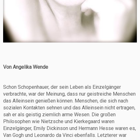
Von Angelika Wende
Schon Schopenhauer, der sein Leben als Einzelgänger
verbrachte, war der Meinung, dass nur geistreiche Menschen
das Alleinsein genießen können. Menschen, die sich nach
sozialen Kontakten sehnen und das Alleinsein nicht ertragen,
sah er als geistig ziemlich arme Wesen. Die großen
Philosophen wie Nietzsche und Kierkegaard waren
Einzelgänger, Emily Dickinson und Hermann Hesse waren es,
Van Gogh und Leonardo da Vinci ebenfalls. Letzterer war