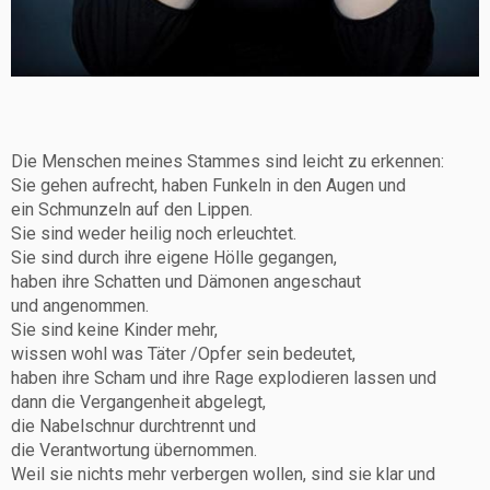
Die Menschen meines Stammes sind leicht zu erkennen:
Sie gehen aufrecht, haben Funkeln in den Augen und
ein Schmunzeln auf den Lippen.
Sie sind weder heilig noch erleuchtet.
Sie sind durch ihre eigene Hölle gegangen,
haben ihre Schatten und Dämonen angeschaut
und angenommen.
Sie sind keine Kinder mehr,
wissen wohl was Täter /Opfer sein bedeutet,
haben ihre Scham und ihre Rage explodieren lassen und
dann die Vergangenheit abgelegt,
die Nabelschnur durchtrennt und
die Verantwortung übernommen.
Weil sie nichts mehr verbergen wollen, sind sie klar und