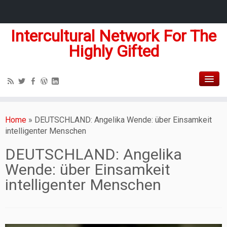
Intercultural Network For The
Highly Gifted
Home
»
DEUTSCHLAND: Angelika Wende: über Einsamkeit
intelligenter Menschen
DEUTSCHLAND: Angelika
Wende: über Einsamkeit
intelligenter Menschen