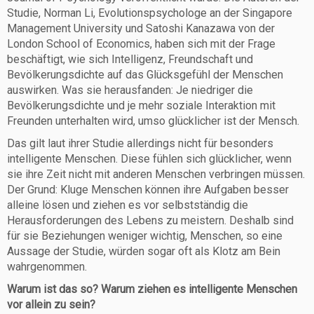
Studie, Norman Li, Evolutionspsychologe an der Singapore
Management University und Satoshi Kanazawa von der
London School of Economics, haben sich mit der Frage
beschäftigt, wie sich Intelligenz, Freundschaft und
Bevölkerungsdichte auf das Glücksgefühl der Menschen
auswirken. Was sie herausfanden: Je niedriger die
Bevölkerungsdichte und je mehr soziale Interaktion mit
Freunden unterhalten wird, umso glücklicher ist der Mensch.
Das gilt laut ihrer Studie allerdings nicht für besonders
intelligente Menschen. Diese fühlen sich glücklicher, wenn
sie ihre Zeit nicht mit anderen Menschen verbringen müssen.
Der Grund: Kluge Menschen können ihre Aufgaben besser
alleine lösen und ziehen es vor selbstständig die
Herausforderungen des Lebens zu meistern. Deshalb sind
für sie Beziehungen weniger wichtig, Menschen, so eine
Aussage der Studie, würden sogar oft als Klotz am Bein
wahrgenommen.
Warum ist das so? Warum ziehen es intelligente Menschen
vor allein zu sein?