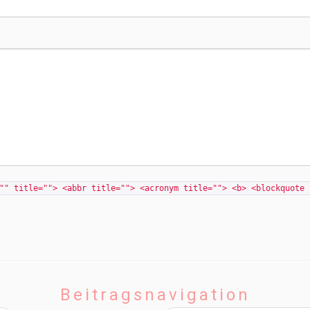
"" title=""> <abbr title=""> <acronym title=""> <b> <blockquote 
Beitragsnavigation