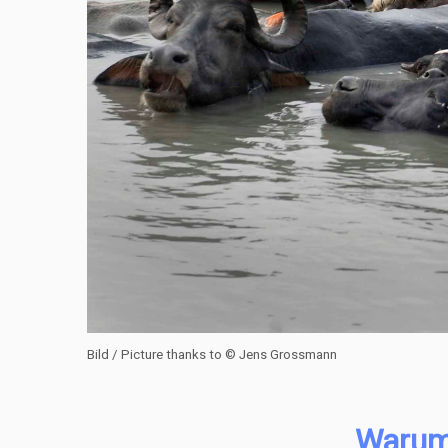
Bild / Picture thanks to © Jens Grossmann
Warum 