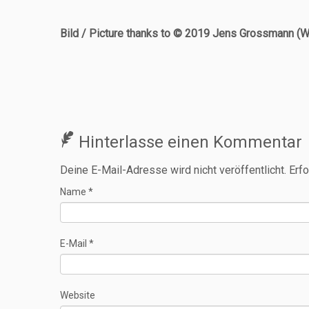
Bild / Picture thanks to © 2019 Jens Grossmann (
Hinterlasse einen Kommentar
Deine E-Mail-Adresse wird nicht veröffentlicht.
Erfo
Name
*
E-Mail
*
Website