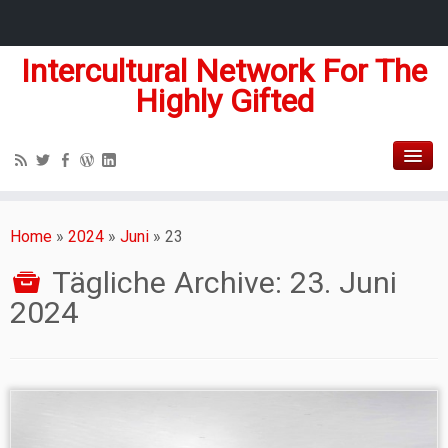
Intercultural Network For The
Highly Gifted
Home
»
2024
»
Juni
»
23
Tägliche Archive:
23. Juni
2024