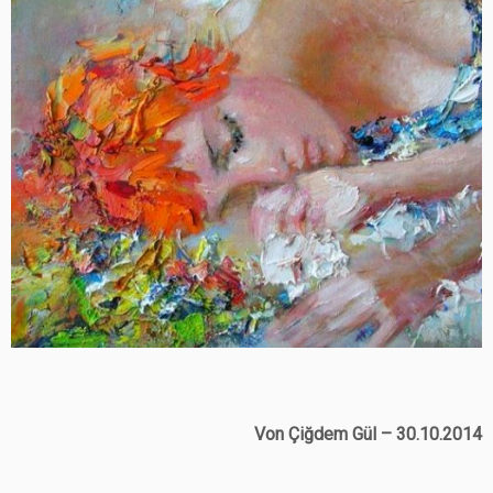
Von Çiğdem Gül – 30.10.2014