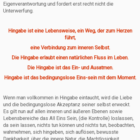
Eigenverantwortung und fordert erst recht nicht die
Unterwerfung.
Hingabe ist eine Lebensweise, ein Weg, der zum Herzen
führt,
eine Verbindung zum inneren Selbst.
Die Hingabe erlaubt einen natürlichen Fluss im Leben.
Die Hingabe ist das Ein- und Ausatmen.
Hingabe ist das bedingungslose Eins-sein mit dem Moment.
Wenn man vollkommen in Hingabe eintaucht, wird die Liebe
und die bedingungslose Akzeptanz seiner selbst erweckt.
Es gilt nun auf allen inneren und äußeren Ebenen sowie
Lebensbereiche das All Eins Sein, (die Kontrolle) loslassen,
da sein lassen, nichts tun können und nichts tun, beobachten,
wahrnehmen, sich hingeben, sich auflösen, bewusste
Dankbarkeit, über die innere Natur, die Machtlosigkeit