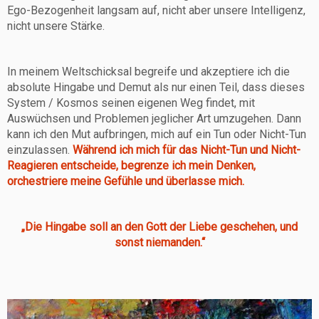
Ego-Bezogenheit langsam auf, nicht aber unsere Intelligenz,
nicht unsere Stärke.
In meinem Weltschicksal begreife und akzeptiere ich die
absolute Hingabe und Demut als nur einen Teil, dass dieses
System / Kosmos seinen eigenen Weg findet, mit
Auswüchsen und Problemen jeglicher Art umzugehen. Dann
kann ich den Mut aufbringen, mich auf ein Tun oder Nicht-Tun
einzulassen.
Während ich mich für das Nicht-Tun und Nicht-
Reagieren entscheide, begrenze ich mein Denken,
orchestriere meine Gefühle und überlasse mich.
„Die Hingabe soll an den Gott der Liebe geschehen, und
sonst niemanden.“