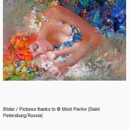
Bilder / Pictures thanks to © Misti Pavlov (Saint
Petersburg/Russia
)