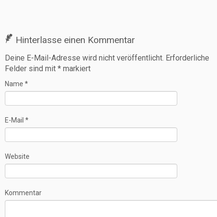
Hinterlasse einen Kommentar
Deine E-Mail-Adresse wird nicht veröffentlicht.
Erforderliche
Felder sind mit
*
markiert
Name
*
E-Mail
*
Website
Kommentar