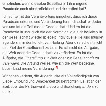
empfinden, wenn dieselbe Gesellschaft ihre eigene
Paradoxie noch nicht reflektiert und akzeptiert hat?
Ich sollte mit der Verantwortung umgehen, dass ich diese
Paradoxie erkenne und Veränderung für mich schaffe. Jeder
von uns ist ein Teil dieser Gesellschaft. Und es ist die
Paradoxie in uns, auch die der Normalos, die sich kollektiv in
der Gesellschaft wiederspiegelt. Individuelle Heilung mündet
irgendwann in der kollektiven Heilung. Aber das scheint nicht
das Ziel der Gesellschaft zu sein. Es ist nicht die Aufgabe,
die Welt oder die Gesellschaft zu verändern. Es ist die
Aufgabe, die
Einstellung
zur Welt oder zur Gesellschaft zu
verändern
. Die Art und Weise, wie ich die Welt begegne,
[4]
beeinflusst meine Veränderung.
Wir haben verlernt, die Augenblicke als Vollständigkeit von
Liebe, Erholung und Dankbarkeit zu betrachten. Es ist an der
Zeit, über die Partnerwahl, Liebe und Beziehung
anders
zu
denken.