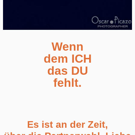
Wenn
dem ICH
das DU
fehlt.
Es ist an der Zeit,