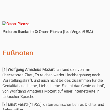
Pictures thanks to © Oscar Picazo (Las Vegas/USA)
Fußnoten
[1]
Wolfgang Amadeus Mozart
Ich fand das von mir
übersetztes Zitat „Es reichen weder Hochbegabung noch
Vorstellungskraft, und auch nicht beides zusammen für die
Genialität aus. Liebe, Liebe, Liebe. Sie ist das Genie selbst“,
von Wolfgang Amadeus Mozart auf einer Internetseite in
türkischer Sprache.
[2]
Ernst Ferstl
(*1955). österreichischer Lehrer, Dichter und
Aphoristiker