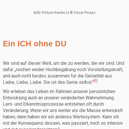
Bild/ Picture thanks to © Oscar Picazo
Ein ICH ohne DU
Wir sind auf dieser Welt, um die zu werden, die wir sind. Und
dafür „reichen weder Hochbegabung noch Vorstellungskraft,
und auch nicht beides zusammen für die Genialität aus.
[1]
Liebe, Liebe, Liebe. Sie ist das Genie selbst.“
Wir erleben das Leben im Rahmen unserer persönlichen
Entwicklung auch an unserer veränderten Wahrnehmung.
Lern- und Erkenntnisprozesse entstehen oft durch
Veränderung. Wenn wir uns weiter als die Masse entwickelt
haben, dann haben wir ein anderes Wertesystem. Kann ich
mit der Konsequenz dessen, was passiert, mich so intensiv