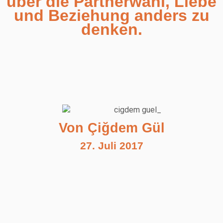
über die Partnerwahl, Liebe
und Beziehung anders zu
denken.
Von Çiğdem Gül
27. Juli 2017