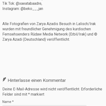
Tik Tok: @xaeatabaadre,
Instagram: @beko___jan
Alle Fotografien von Zarya Azadis Besuch in Lalisch/Irak
wurden mit freundlicher Genehmigung des kurdischen
Fernsehsenders Rûdaw Media Network (Erbil/Irak) und ©
Zarya Azadi (Deutschland) veröffentlicht.
Hinterlasse einen Kommentar
Deine E-Mail-Adresse wird nicht veröffentlicht.
Erforderliche
Felder sind mit
*
markiert
Name
*