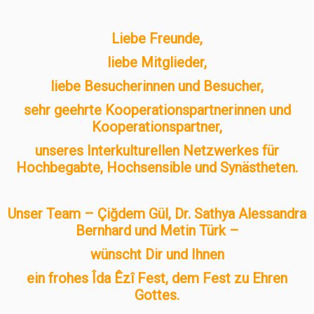
Liebe Freunde,
liebe Mitglieder,
liebe Besucherinnen und Besucher,
sehr geehrte Kooperationspartnerinnen und
Kooperationspartner,
unseres Interkulturellen Netzwerkes für
Hochbegabte, Hochsensible und Synästheten.
Unser Team – Çiğdem Gül, Dr. Sathya Alessandra
Bernhard und Metin Türk –
wünscht Dir und Ihnen
ein frohes Îda Êzî Fest, dem Fest zu Ehren
Gottes.