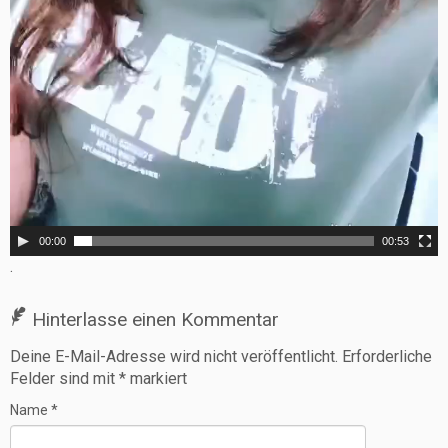
00:00
00:53
.
Hinterlasse einen Kommentar
Deine E-Mail-Adresse wird nicht veröffentlicht.
Erforderliche
Felder sind mit
*
markiert
Name
*