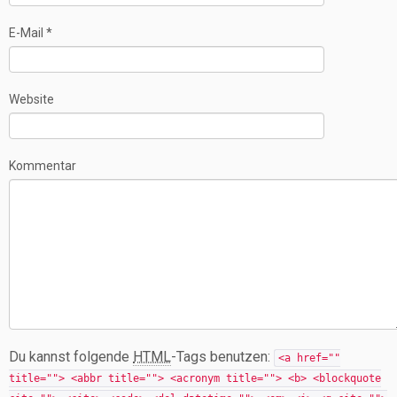
E-Mail
*
Website
Kommentar
Du kannst folgende
HTML
-Tags benutzen:
<a href=""
title=""> <abbr title=""> <acronym title=""> <b> <blockquote