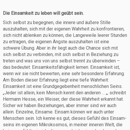
Die Einsamkeit zu leben will geübt sein.
Sich selbst zu begegnen, die innere und äußere Stille
auszuhalten, sich mit der eigenen Wahrheit zu konfrontieren,
sich nicht ablenken zu können, die Langeweile leerer Stunden
zu ertragen, die eigenen Ängste auszuhalten ist eine
schwere Übung. Aber in ihr liegt auch die Chance sich mit
sich selbst zu verbinden, mit sich selbst in Beziehung zu
treten und was uns von uns selbst trennt zu überwinden –
das bedeutet: Einsamkeitsfähigkeit lernen. Einsamkeit ist,
wenn wir sie nicht bewerten, eine sehr besondere Erfahrung.
Am Boden dieser Erfahrung liegt eine tiefe Wahrheit:
Einsamkeit ist eine Grundgegebenheit menschlichen Seins.
„Jeder ist allein, kein Mensch kennt den anderen … „, schreibt
Hermann Hesse, ein Weiser, der diese Wahrheit erkannt hat.
Sicher wir haben Beziehungen, aber immer sind wir auch
allein. Einzelne, Einsame. Einsam können wir auch unter
Menschen sein. Ich kenne es gut, dieses Gefühl des Einsam-
seins im eigenen Mikrokosmos, in meiner inneren Welt, die