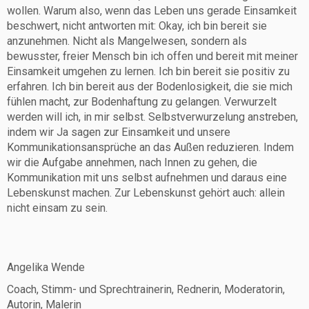
wollen. Warum also, wenn das Leben uns gerade Einsamkeit
beschwert, nicht antworten mit: Okay, ich bin bereit sie
anzunehmen. Nicht als Mangelwesen, sondern als
bewusster, freier Mensch bin ich offen und bereit mit meiner
Einsamkeit umgehen zu lernen. Ich bin bereit sie positiv zu
erfahren. Ich bin bereit aus der Bodenlosigkeit, die sie mich
fühlen macht, zur Bodenhaftung zu gelangen. Verwurzelt
werden will ich, in mir selbst. Selbstverwurzelung anstreben,
indem wir Ja sagen zur Einsamkeit und unsere
Kommunikationsansprüche an das Außen reduzieren. Indem
wir die Aufgabe annehmen, nach Innen zu gehen, die
Kommunikation mit uns selbst aufnehmen und daraus eine
Lebenskunst machen. Zur Lebenskunst gehört auch: allein
nicht einsam zu sein.
Angelika Wende
Coach, Stimm- und Sprechtrainerin, Rednerin, Moderatorin,
Autorin, Malerin