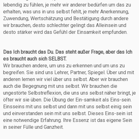
lebendig zu fühlen, je mehr wir anderer bedürfen um das zu
erhalten, was uns in uns selbst fehlt, je mehr Anerkennung,
Zuwendung, Wertschätzung und Bestätigung durch andere
wir brauchen, desto schlechter gelingt das Alleinsein und
desto stärker wird das Gefühl der Einsamkeit empfunden.
Das Ich braucht das Du. Das steht außer Frage, aber das Ich
es braucht auch sich SELBST.
Wir brauchen andere, um uns zu erkennen und um uns zu
begreifen. Sie sind uns Lehrer, Partner, Spiegel. Über und mit
anderen lernen wir viel über uns selbst. Aber wir brauchen
auch die Begegnung mit uns selbst. Wir brauchen die
ungestörte Selbstreflexion, die uns uns selbst näher bringt, je
öfter wir sie üben. Die Übung der Ein-samkeit als Eins-sein.
Einsseins mit uns selbst und dann mit uns selbst einig sein
und einverstanden sein mit uns selbst. Dieses Eins-sein ist
eine notwendige Erfahrung. Ihre Essenz ist das eigene Sein
in seiner Fülle und Ganzheit.