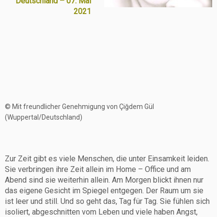
Deutschland – 07. Mai
2021
© Mit freundlicher Genehmigung von Çiğdem Gül
(Wuppertal/Deutschland)
Zur Zeit gibt es viele Menschen, die unter Einsamkeit leiden.
Sie verbringen ihre Zeit allein im Home – Office und am
Abend sind sie weiterhin allein. Am Morgen blickt ihnen nur
das eigene Gesicht im Spiegel entgegen. Der Raum um sie
ist leer und still. Und so geht das, Tag für Tag. Sie fühlen sich
isoliert, abgeschnitten vom Leben und viele haben Angst,