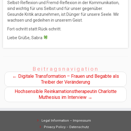
Selbst-Reflexion und Fremd-Reflexion in der Kommunikation,
sind wichtig für uns Selbst und für unser gegenüber.
Gesunde Kritik anzunehmen, ist Dünger für unsere Seele. Wir
wachsen und gedeihen in unserem Geist.
Fort-schritt statt Rück-schritt.
Liebe Grüße, Sabra
Beitragsnavigation
←
Digitale Transformation – Frauen und Begabte als
Treiber der Veränderung
Hochsensible Reinkarnationstherapeutin Charlotte
Muthesius im Interview
→
Legal Information – Impressum
Privacy Policy – Datenschutz