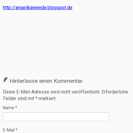
http://angelikawende.blogspot.de
Hinterlasse einen Kommentar
Deine E-Mail-Adresse wird nicht veröffentlicht.
Erforderliche
Felder sind mit
*
markiert
Name
*
E-Mail
*