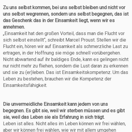
Zu uns selbst kommen, bei uns selbst bleiben und nicht vor
uns selbst wegrennen, sondern uns selbst begegnen, das ist
das Geschenk das in der Einsamkeit liegt, wenn wir es
annehmen.
„Einsamkeit hat den großen Vorteil, dass man die Flucht vor
sich selbst einstellt“, schreibt Marcel Proust. Stellen wir die
Flucht ein, hören wir auf Einsamkeit als schmerzliche Last zu
ertragen, in der Hoffnung sie möge schnell vorübergehen.
Nicht abwartend auf ihr baldiges Ende, kann es gelingen nicht
nur nicht mehr zu fliehen, sondern die Lust daran zu erkennen
und sie zu (er)leben. Das ist Einsamkeitskompetenz. Um das
Leben zu bestehen, brauchen wir die Kompetenz der
Einsamkeitsfähigkeit.
Die unvermeidliche Einsamkeit kann jedem von uns
begegnen. Es gibt sie, weil wir sterben müssen und es gibt
sie, weil das Leben sie als Erfahrung in sich trägt.
Leben ist alles. Nicht alles im Leben können wir frei wählen,
aber wir können frei wählen, wie wir mit allem umgehen