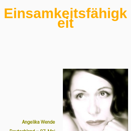
Einsamkeitsfähigk
eit
Angelika Wende